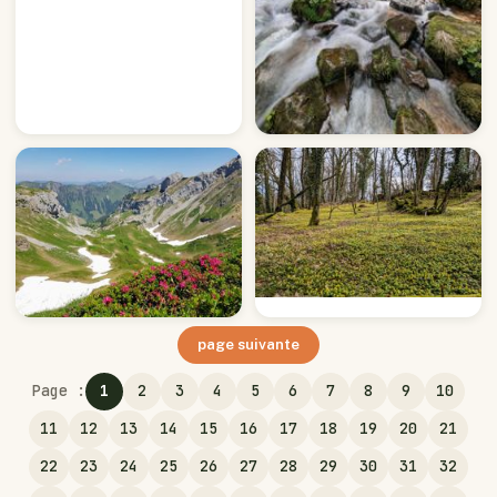
page suivante
Page :
1
2
3
4
5
6
7
8
9
10
11
12
13
14
15
16
17
18
19
20
21
22
23
24
25
26
27
28
29
30
31
32