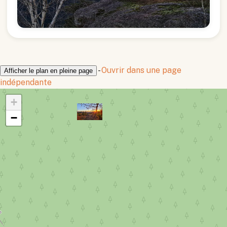
-
Ouvrir dans une page
Afficher le plan en pleine page
indépendante