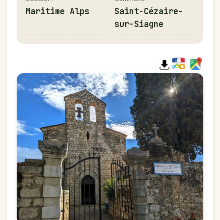
Maritime Alps
Saint-Cézaire-
sur-Siagne