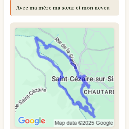
Avec ma mère ma sœur et mon neveu