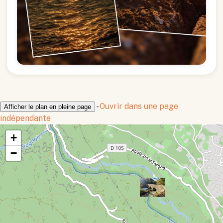
-
Ouvrir dans une page
Afficher le plan en pleine page
indépendante