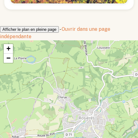
-
Ouvrir dans une page
Afficher le plan en pleine page
indépendante