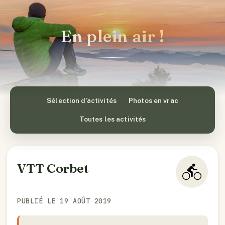
En plein air !
Sélection d’activités
Photos en vrac
Toutes les activités
VTT Corbet
PUBLIÉ LE 19 AOÛT 2019