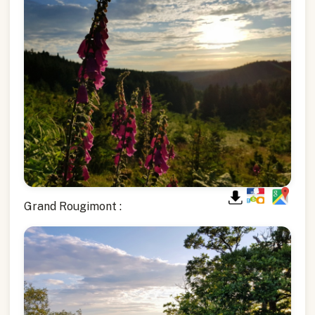
Grand Rougimont :