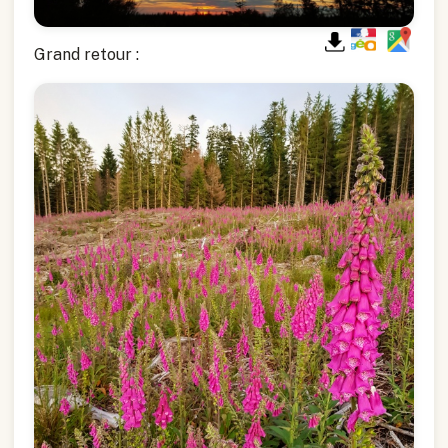
Grand retour :