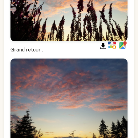
Grand retour :