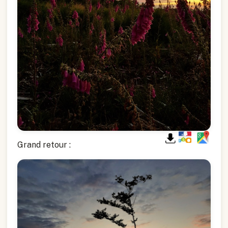
Grand retour :