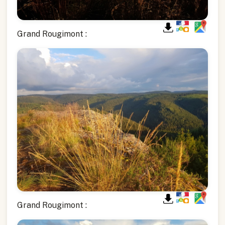
Grand Rougimont :
Grand Rougimont :