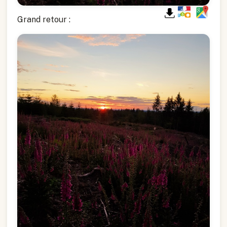
Grand retour :