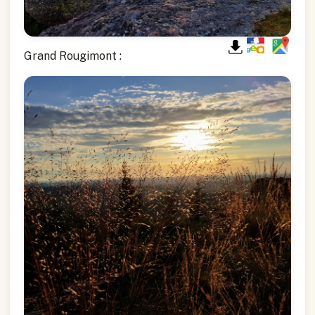
Grand Rougimont :