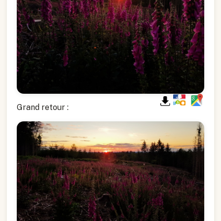
Grand retour :