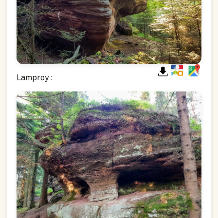
Lamproy :