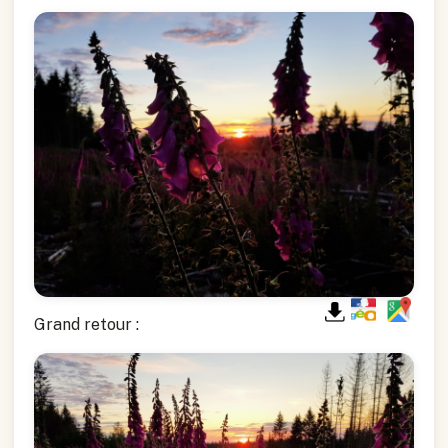
Grand retour :