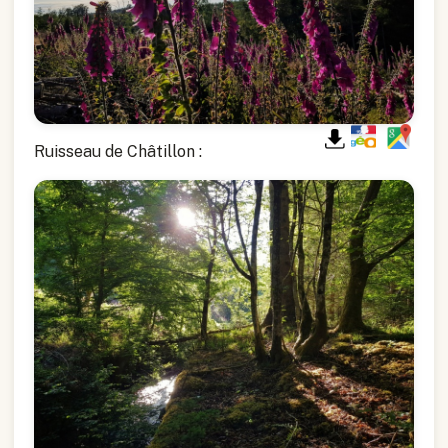
Ruisseau de Châtillon :