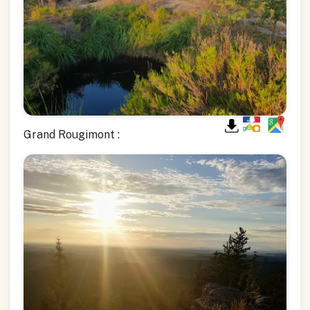
Grand Rougimont :