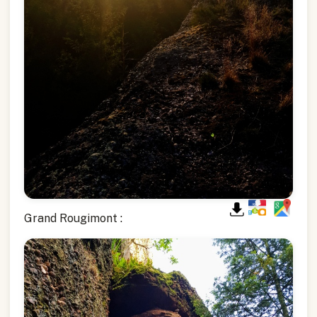
Grand Rougimont :