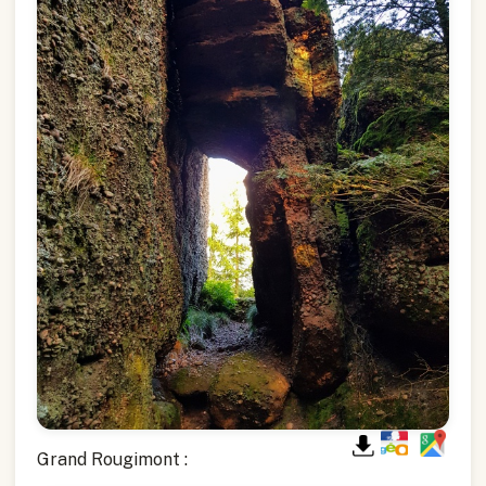
Grand Rougimont :