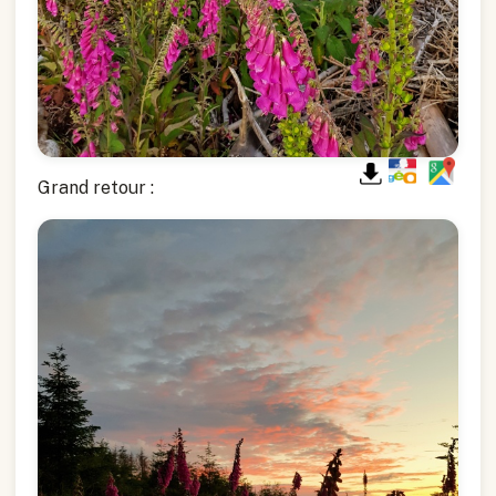
Grand retour :