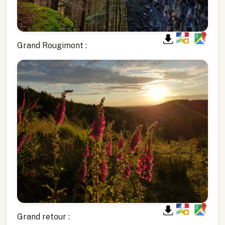
Grand Rougimont :
Grand retour :