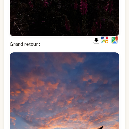
Grand retour :