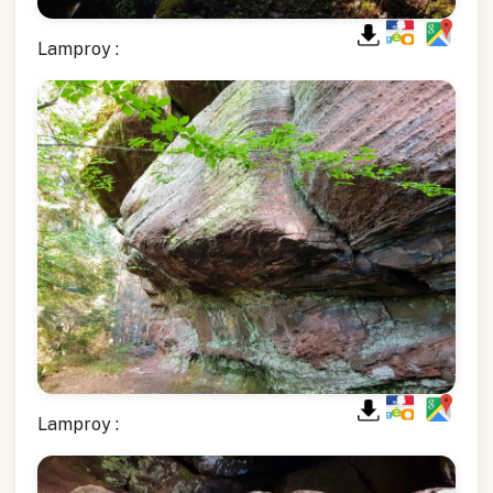
Lamproy :
Lamproy :