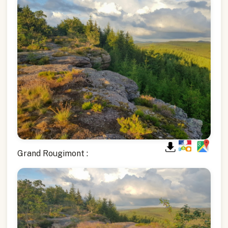
Grand Rougimont :