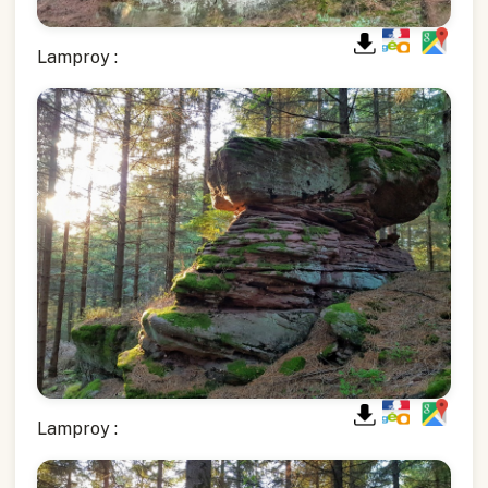
Lamproy :
Lamproy :