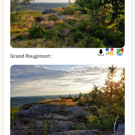
Grand Rougimont :