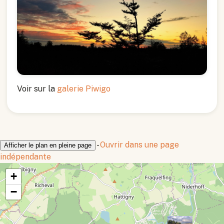
Voir sur la
galerie Piwigo
-
Ouvrir dans une page
Afficher le plan en pleine page
indépendante