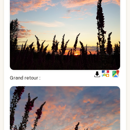
Grand retour :