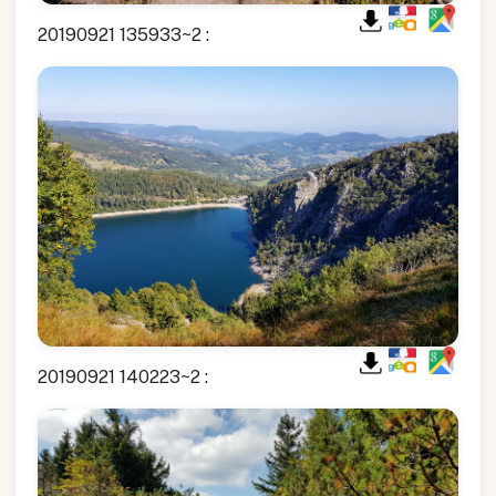
20190921 135933~2 :
20190921 140223~2 :