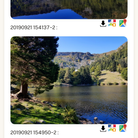
20190921 154137~2 :
20190921 154950~2 :