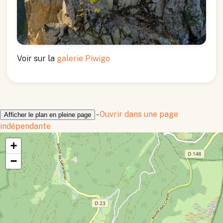
Voir sur la
galerie Piwigo
-
Ouvrir dans une page
Afficher le plan en pleine page
indépendante