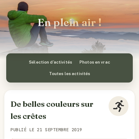
En plein air !
Sélection d’activités
Photos en vrac
Toutes les activités
De belles couleurs sur
les crêtes
PUBLIÉ LE 21 SEPTEMBRE 2019