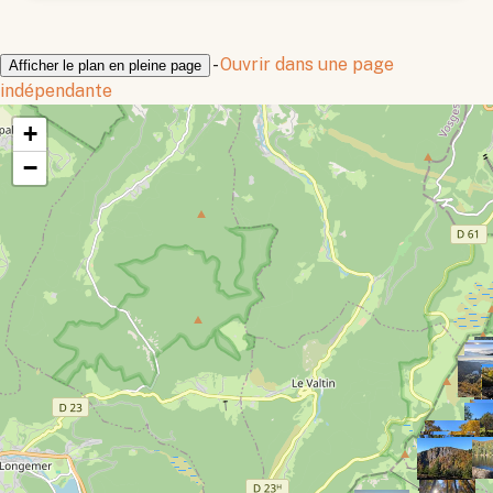
-
Ouvrir dans une page
Afficher le plan en pleine page
indépendante