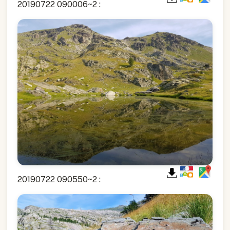
20190722 090006~2 :
20190722 090550~2 :