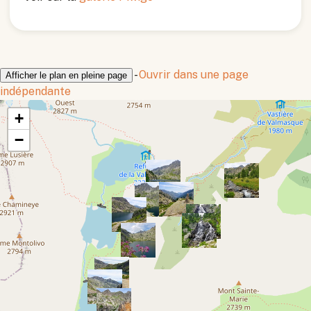
-
Ouvrir dans une page
Afficher le plan en pleine page
indépendante