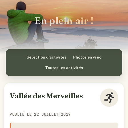
En plein air !
Sélection d’activités
Photos en vrac
Toutes les activités
Vallée des Merveilles
PUBLIÉ LE 22 JUILLET 2019