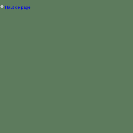
Haut de page