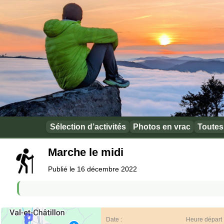
Sélection d’activités
Photos en vrac
Toutes 
Marche le midi
Publié le 16 décembre 2022
Date :
Heure départ 