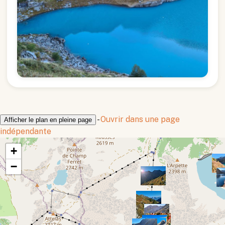
-
Ouvrir dans une page
Afficher le plan en pleine page
indépendante