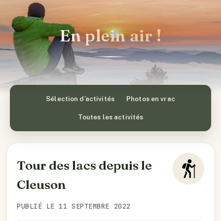
En plein air !
Sélection d’activités
Photos en vrac
Toutes les activités
Tour des lacs depuis le
Cleuson
PUBLIÉ LE 11 SEPTEMBRE 2022