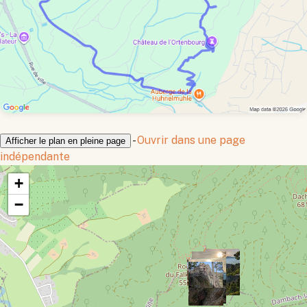
-
Ouvrir dans une page
Afficher le plan en pleine page
indépendante