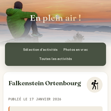
En plein air !
Sélection d’activités
Photos en vrac
Toutes les activités
Falkenstein Ortenbourg
PUBLIÉ LE 17 JANVIER 2026