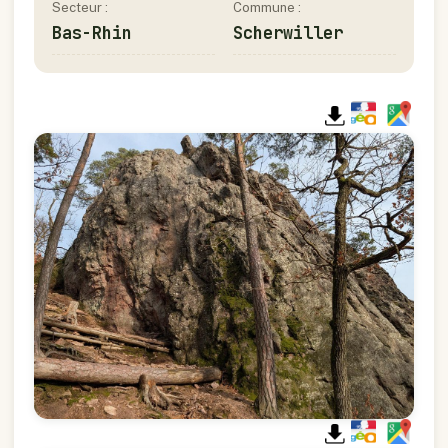
Secteur :
Commune :
Bas-Rhin
Scherwiller