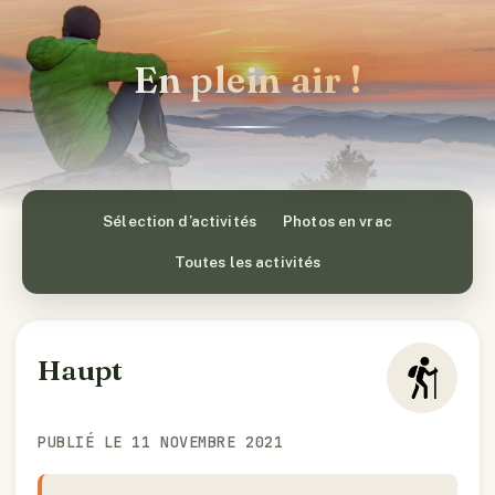
En plein air !
Sélection d’activités
Photos en vrac
Toutes les activités
Haupt
PUBLIÉ LE 11 NOVEMBRE 2021