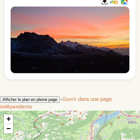
-
Ouvrir dans une page
Afficher le plan en pleine page
indépendante