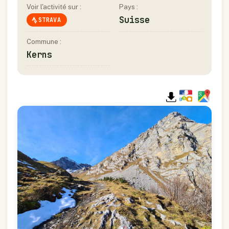
Voir l'activité sur :
Pays :
Suisse
STRAVA
Commune :
Kerns