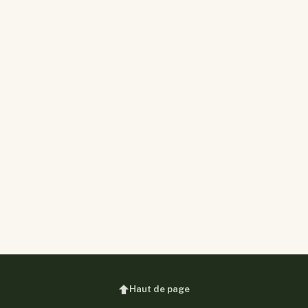
Haut de page