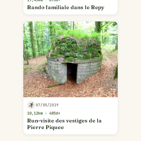
Rando familiale dans le Repy
07/05/2019
10,12km - 485d+
Run-visite des vestiges de la
Pierre Piquee