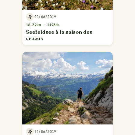
02/06/2019
18,32km - 1193d+
Seefeldsee à la saison des
crocus
01/06/2019