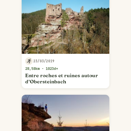
23/03/2019
28,58km - 1023d+
Entre roches et ruines autour
d’Obersteinbach