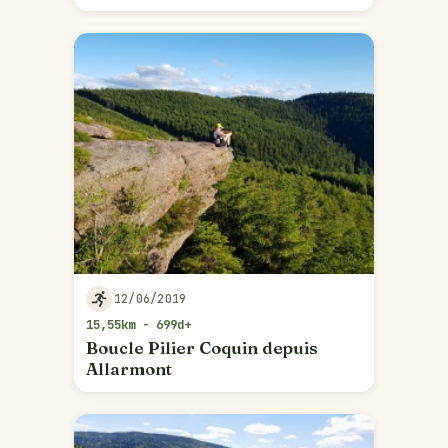
12/06/2019
15,55km - 699d+
Boucle Pilier Coquin depuis
Allarmont