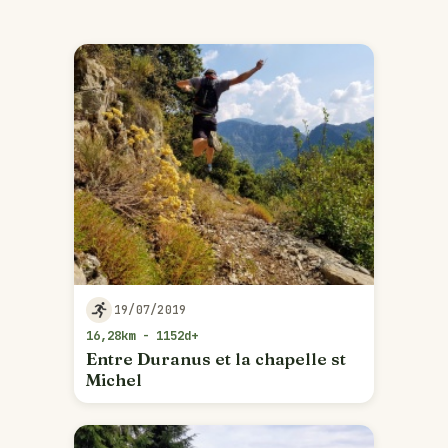
19/07/2019
16,28km - 1152d+
Entre Duranus et la chapelle st
Michel