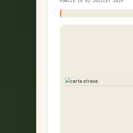
PUBLIÉ LE 02 JUILLET 2019