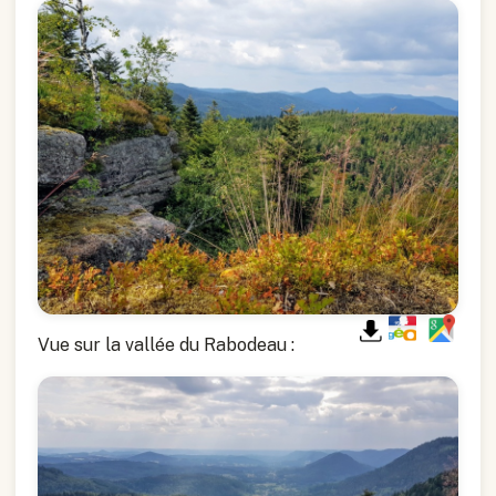
Vue sur la vallée du Rabodeau :