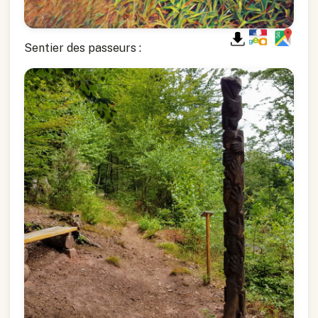
Sentier des passeurs :