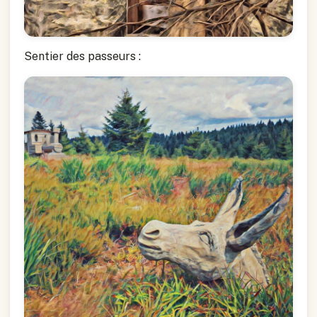
Sentier des passeurs :