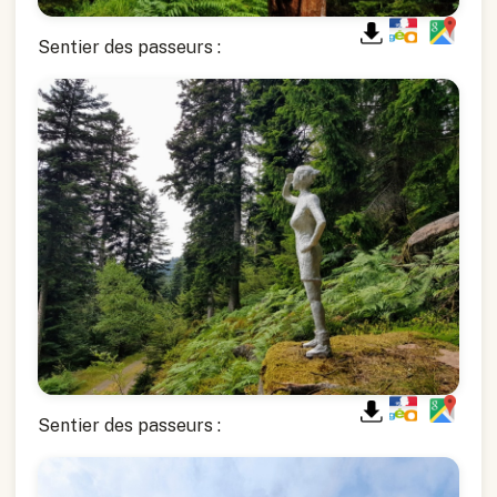
Sentier des passeurs :
Sentier des passeurs :