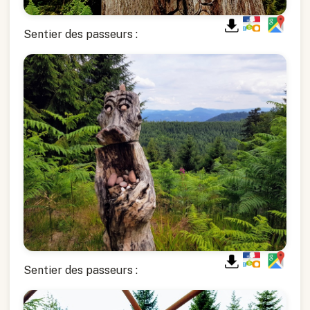
Sentier des passeurs :
Sentier des passeurs :