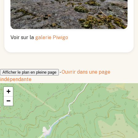
Voir sur la
galerie Piwigo
-
Ouvrir dans une page
Afficher le plan en pleine page
indépendante