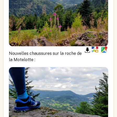
Nouvelles chaussures sur la roche de
la Motelotte :