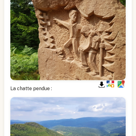
La chatte pendue :