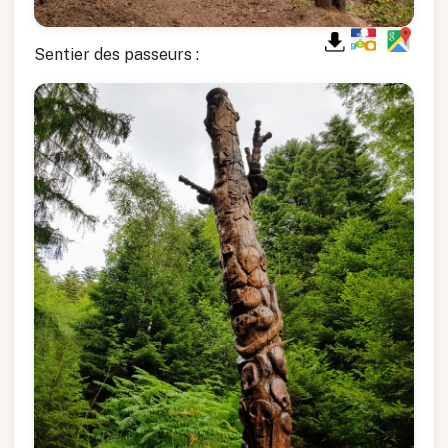
Sentier des passeurs :