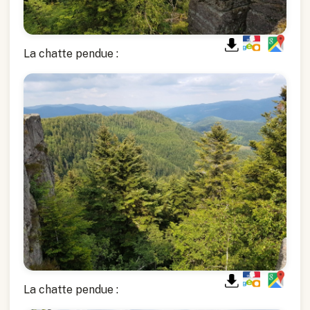
La chatte pendue :
La chatte pendue :