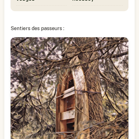
Sentiers des passeurs :