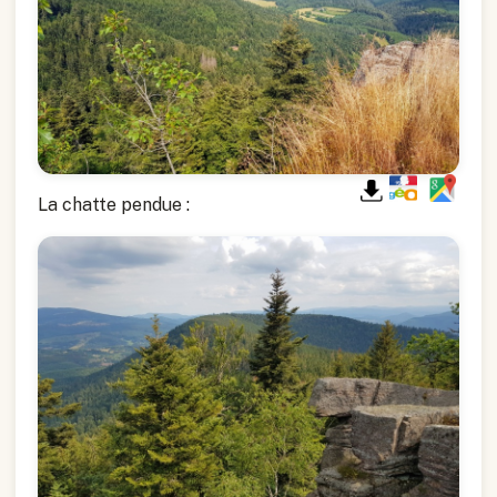
La chatte pendue :