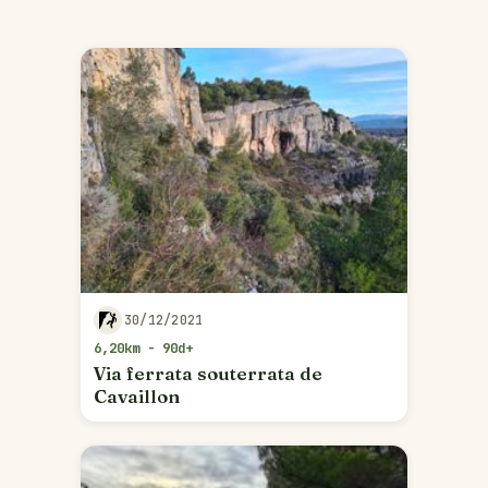
30/12/2021
6,20km - 90d+
Via ferrata souterrata de
Cavaillon