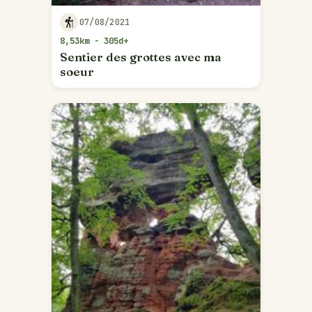
07/08/2021
8,53km - 305d+
Sentier des grottes avec ma
soeur