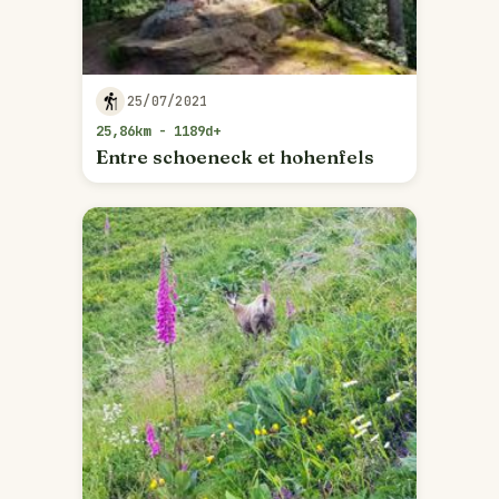
25/07/2021
25,86km - 1189d+
Entre schoeneck et hohenfels