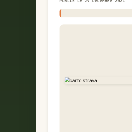
PUBLIÉ LE 29 DÉCEMBRE 2021