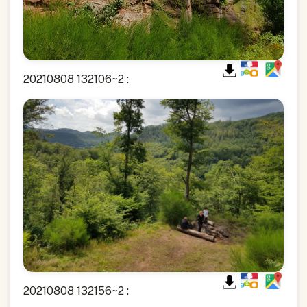
20210808 132106~2 :
20210808 132156~2 :