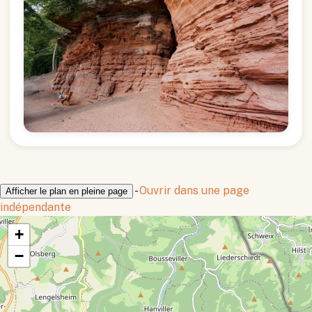
-
Ouvrir dans une page
Afficher le plan en pleine page
indépendante