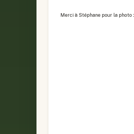
Merci à Stéphane pour la photo :