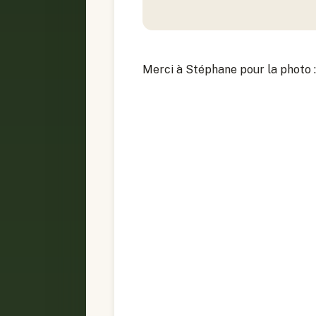
Merci à Stéphane pour la photo :