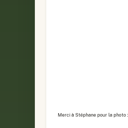
Merci à Stéphane pour la photo :