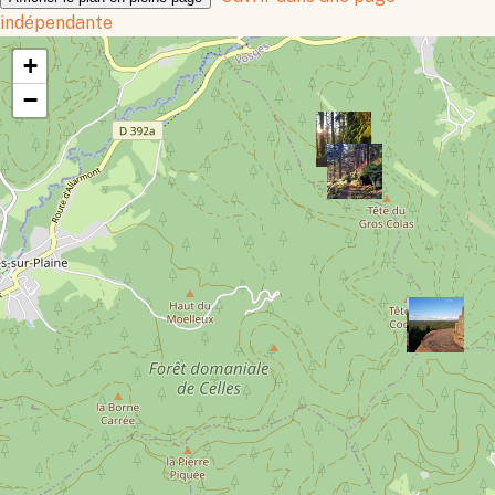
indépendante