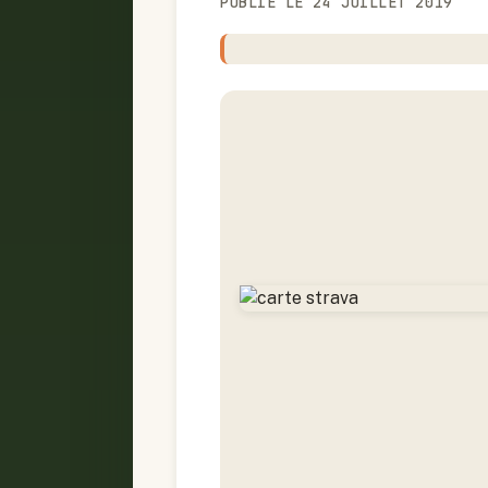
PUBLIÉ LE 24 JUILLET 2019