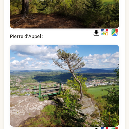
Pierre d'Appel :