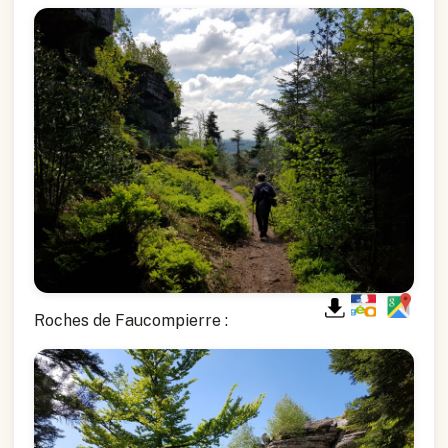
Roches de Faucompierre :