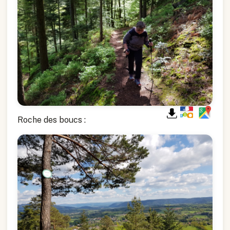
Roche des boucs :