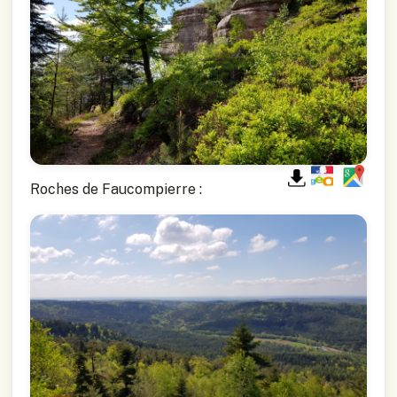
Roches de Faucompierre :