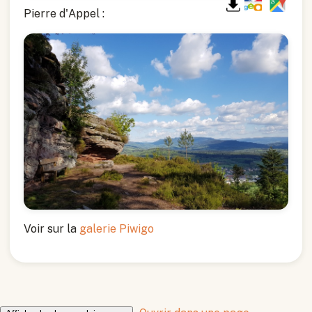
Pierre d'Appel :
Voir sur la
galerie Piwigo