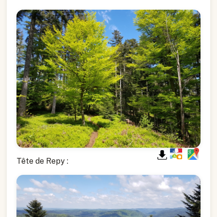
Tête de Repy :