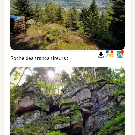
Roche des francs tireurs :