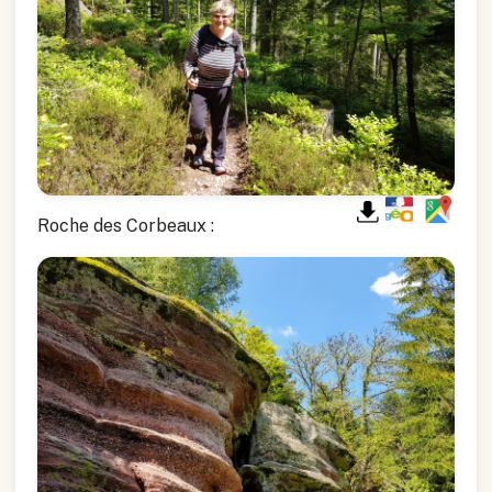
Roche des Corbeaux :