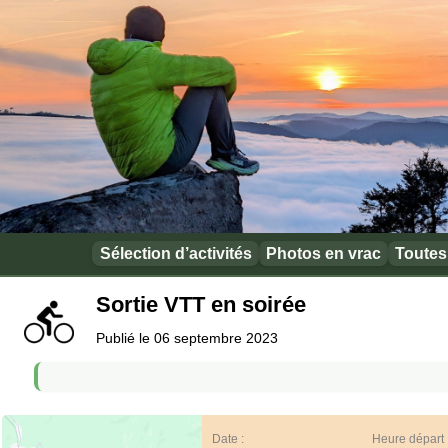
Sélection d’activités
Photos en vrac
Toutes 
Sortie VTT en soirée
Publié le 06 septembre 2023
Date :
Heure départ 