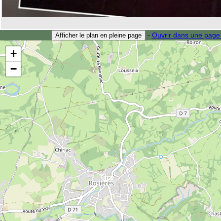
-
Ouvrir dans une page
Afficher le plan en pleine page