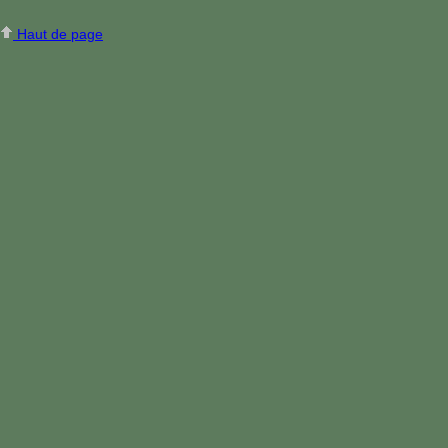
Haut de page