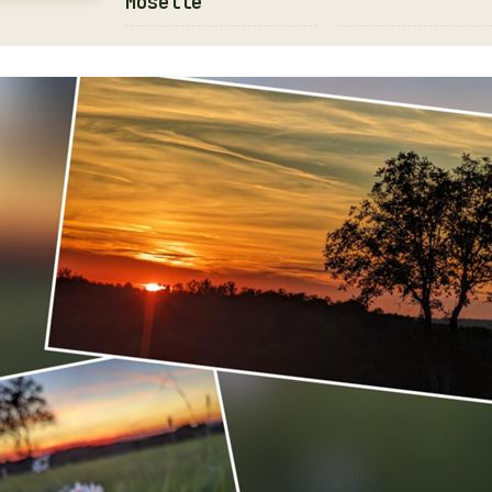
Moselle