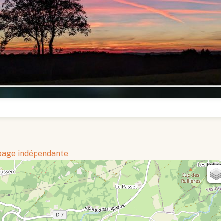
 page indépendante