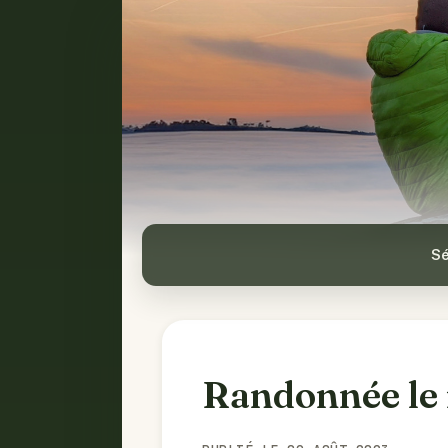
Sé
Randonnée le