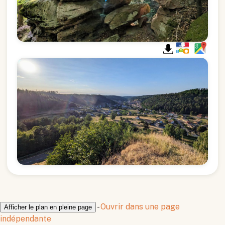
-
Ouvrir dans une page
Afficher le plan en pleine page
indépendante