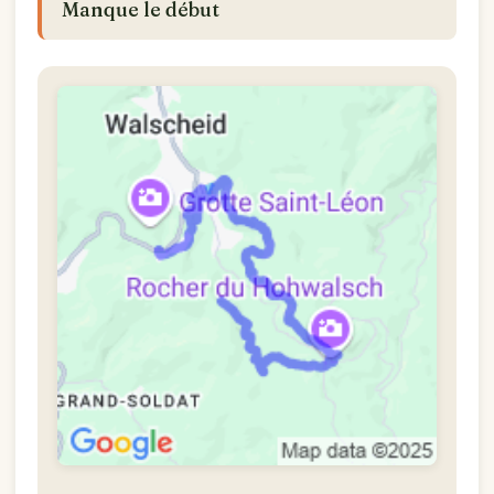
Manque le début