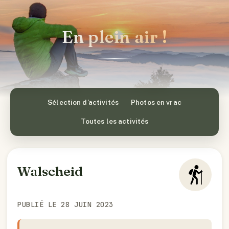
En plein air !
Sélection d’activités
Photos en vrac
Toutes les activités
Walscheid
PUBLIÉ LE 28 JUIN 2023