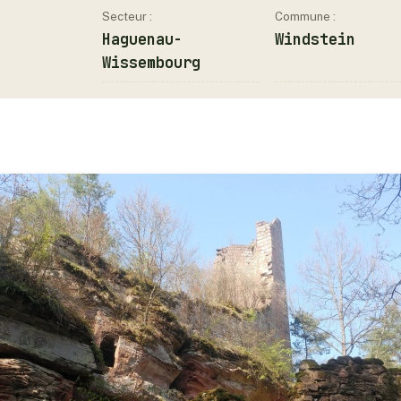
Secteur :
Commune :
Haguenau-
Windstein
Wissembourg