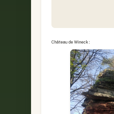
Château de Wineck :