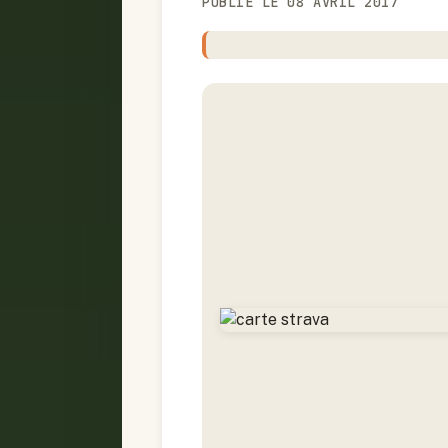
PUBLIÉ LE 08 AVRIL 2017