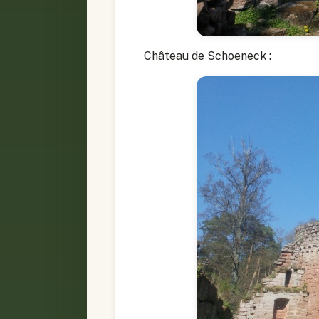
Château de Schoeneck :