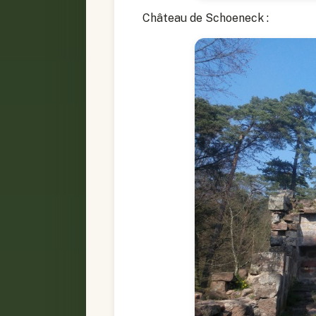
Château de Schoeneck :