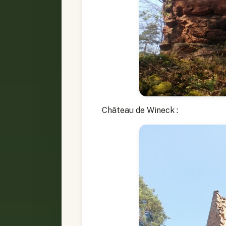
Château de Wineck :