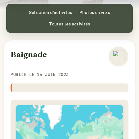
Sélection d’activités
Photos en vrac
Toutes les activités
Baignade
PUBLIÉ LE 14 JUIN 2023