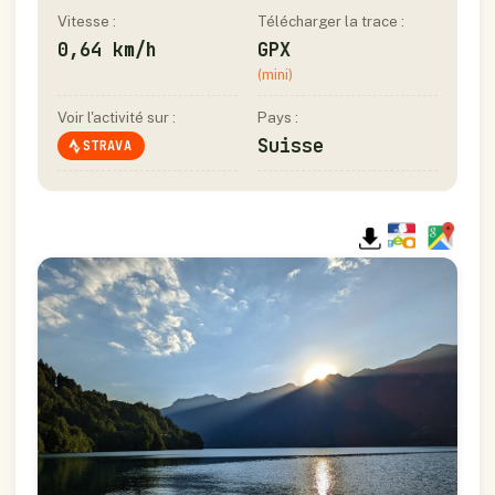
Vitesse :
Télécharger la trace :
0,64 km/h
GPX
(mini)
Voir l'activité sur :
Pays :
Suisse
STRAVA