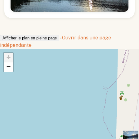
-
Ouvrir dans une page
Afficher le plan en pleine page
indépendante