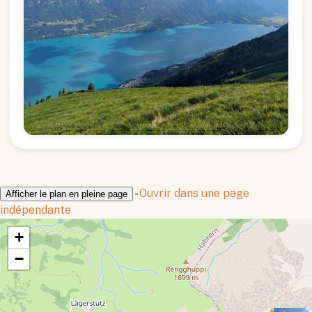
-
Ouvrir dans une page
Afficher le plan en pleine page
indépendante