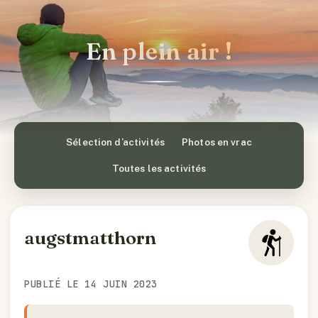
En plein air !
Sélection d’activités
Photos en vrac
Toutes les activités
augstmatthorn
PUBLIÉ LE 14 JUIN 2023