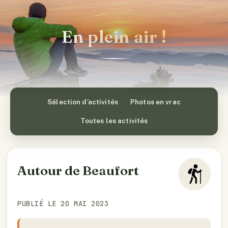
En plein air !
Sélection d’activités
Photos en vrac
Toutes les activités
Autour de Beaufort
PUBLIÉ LE 20 MAI 2023