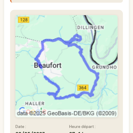
Date :
Heure départ :