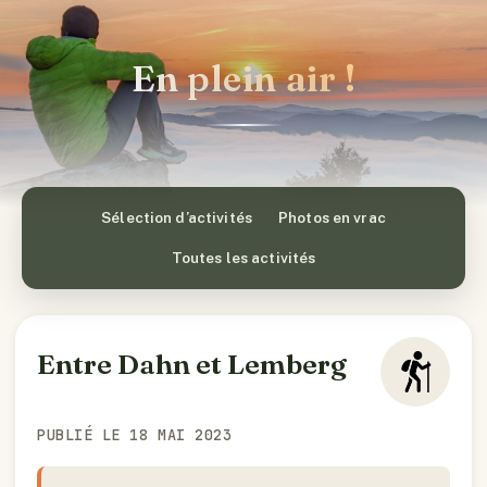
En plein air !
Sélection d’activités
Photos en vrac
Toutes les activités
Entre Dahn et Lemberg
PUBLIÉ LE 18 MAI 2023