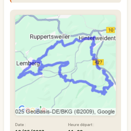
Date :
Heure départ :