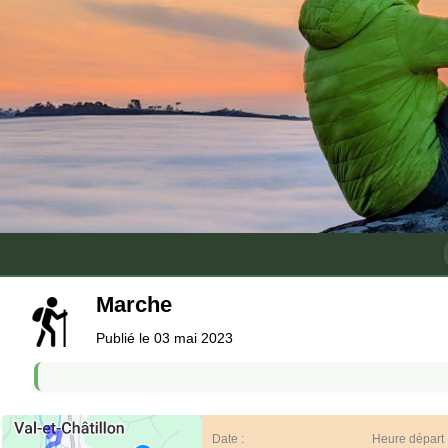
Marche
Publié le 03 mai 2023
Date :
Heure départ 