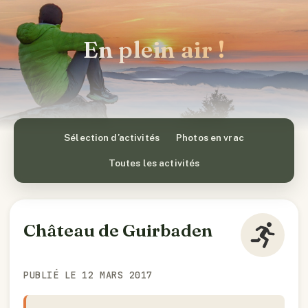
En plein air !
Sélection d’activités
Photos en vrac
Toutes les activités
Château de Guirbaden
PUBLIÉ LE 12 MARS 2017