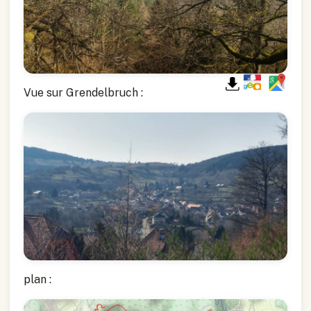
Vue sur Grendelbruch :
plan :