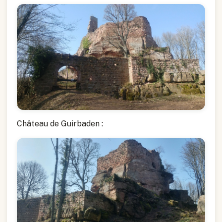
Château de Guirbaden :