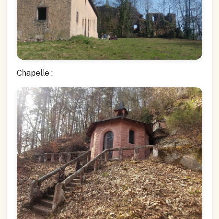
Chapelle :