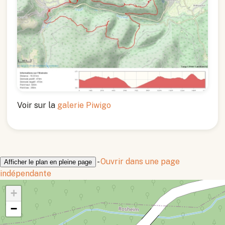
Voir sur la
galerie Piwigo
-
Ouvrir dans une page
Afficher le plan en pleine page
indépendante