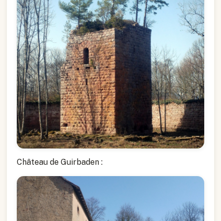
Château de Guirbaden :