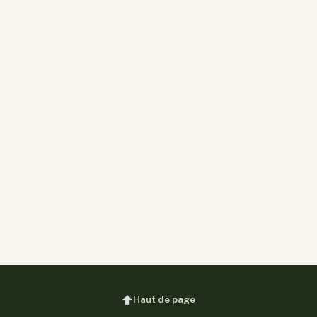
Haut de page