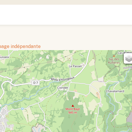
 page indépendante