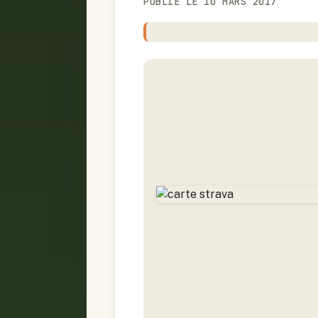
PUBLIÉ LE 10 MARS 2017