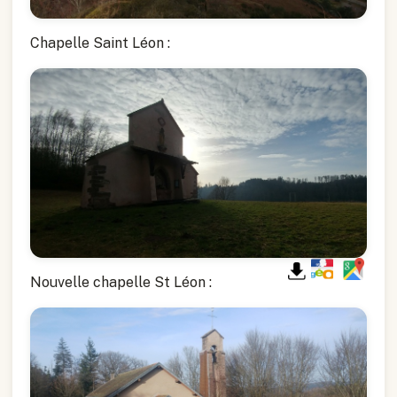
Chapelle Saint Léon :
Nouvelle chapelle St Léon :