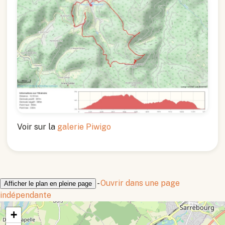
Voir sur la
galerie Piwigo
-
Ouvrir dans une page
Afficher le plan en pleine page
indépendante