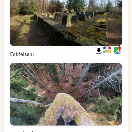
Eckfelsen :