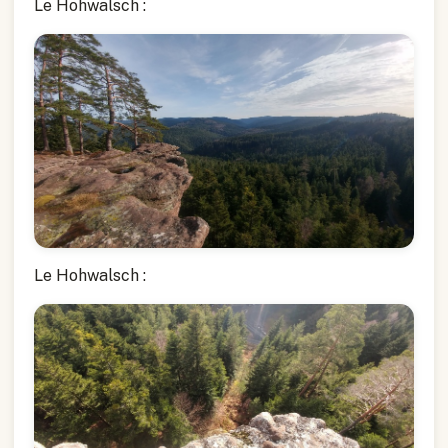
Le Hohwalsch :
Le Hohwalsch :