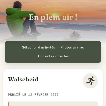
En plein air !
Sélection d’activités
Photos en vrac
Toutes les activités
Walscheid
PUBLIÉ LE 12 FÉVRIER 2017