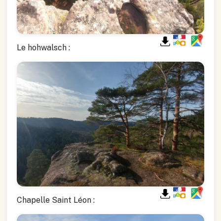
Le hohwalsch :
Chapelle Saint Léon :