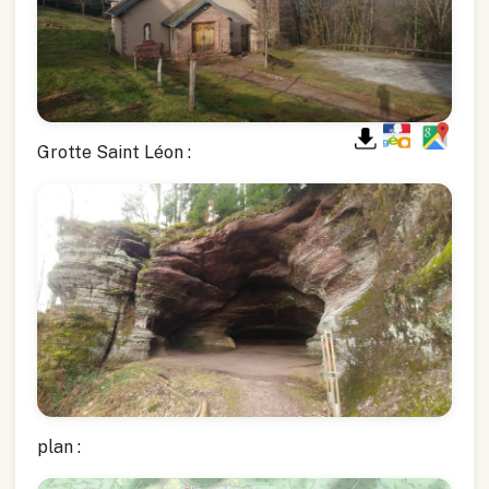
Grotte Saint Léon :
plan :