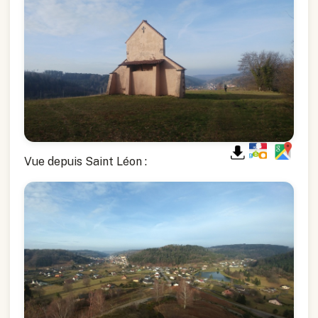
Vue depuis Saint Léon :