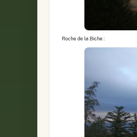
Roche de la Biche :