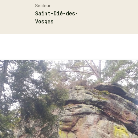
Secteur :
Saint-Dié-des-
Vosges