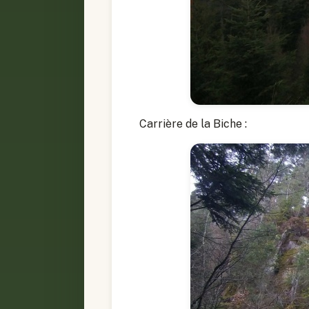
Carrière de la Biche :