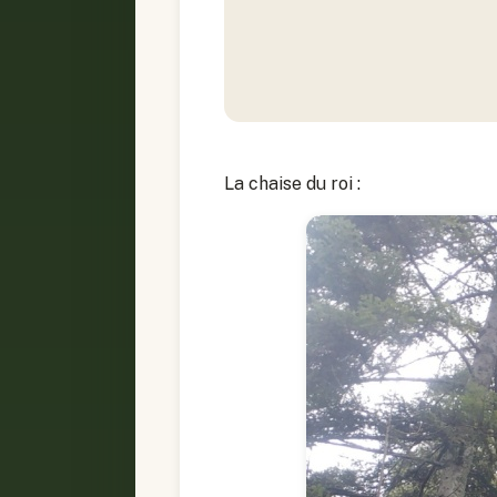
La chaise du roi :