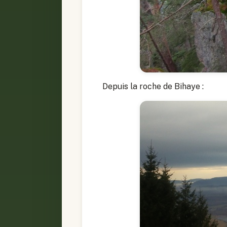
Depuis la roche de Bihaye :