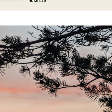
Moselle