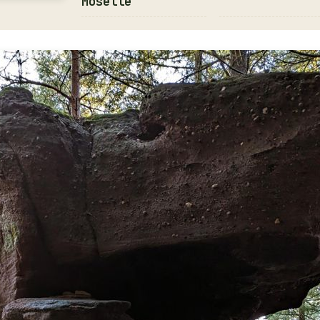
Moselle