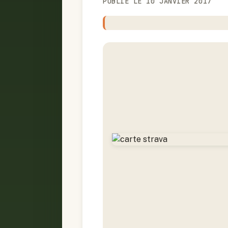
PUBLIÉ LE 10 JANVIER 2017