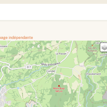
 page indépendante