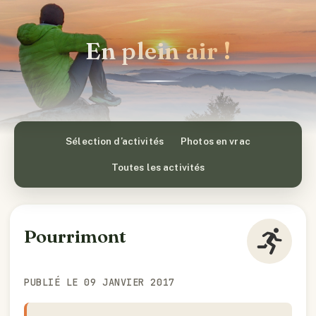
En plein air !
Sélection d’activités
Photos en vrac
Toutes les activités
Pourrimont
PUBLIÉ LE 09 JANVIER 2017