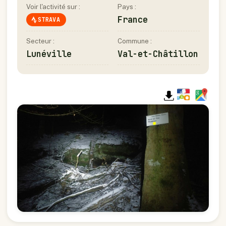
Voir l'activité sur :
Pays :
France
STRAVA
Secteur :
Commune :
Lunéville
Val-et-Châtillon