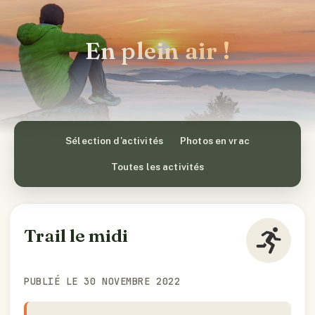
En plein air !
Sélection d’activités
Photos en vrac
Toutes les activités
Trail le midi
PUBLIÉ LE 30 NOVEMBRE 2022