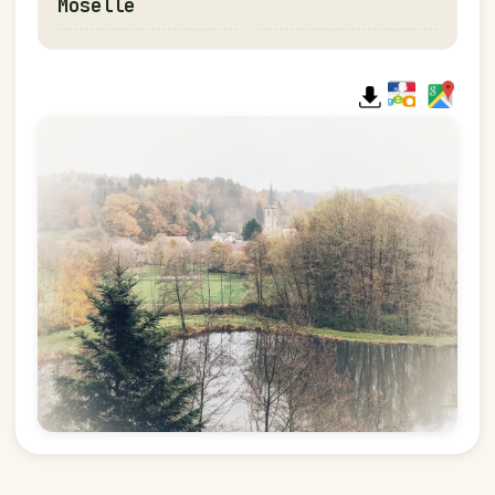
Moselle