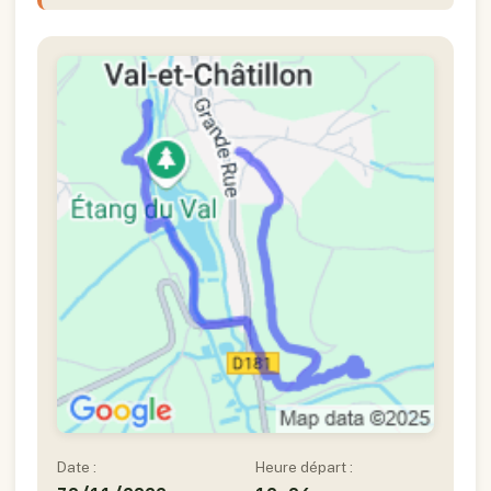
Date :
Heure départ :