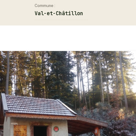
Commune :
Val-et-Châtillon