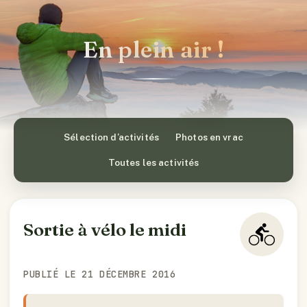
En plein air !
Sélection d’activités
Photos en vrac
Toutes les activités
Sortie à vélo le midi
PUBLIÉ LE 21 DÉCEMBRE 2016