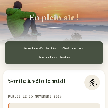
En plein air !
Sélection d’activités
Photos en vrac
Toutes les activités
Sortie à vélo le midi
PUBLIÉ LE 23 NOVEMBRE 2016