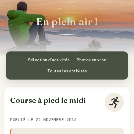
En plein air !
Sélection d’activités
Photos en vrac
Toutes les activités
Course à pied le midi
PUBLIÉ LE 22 NOVEMBRE 2016