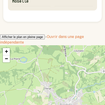
Moselle
-
Ouvrir dans une page
Afficher le plan en pleine page
indépendante