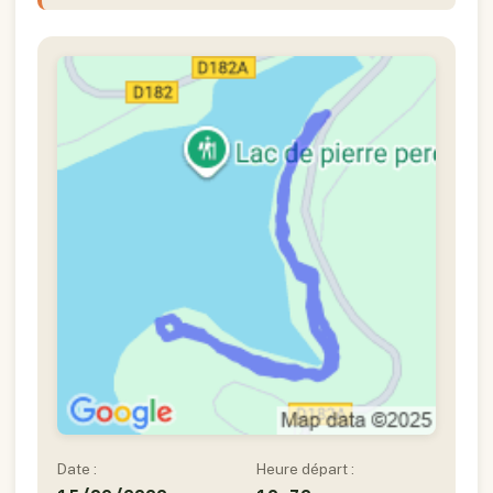
Date :
Heure départ :