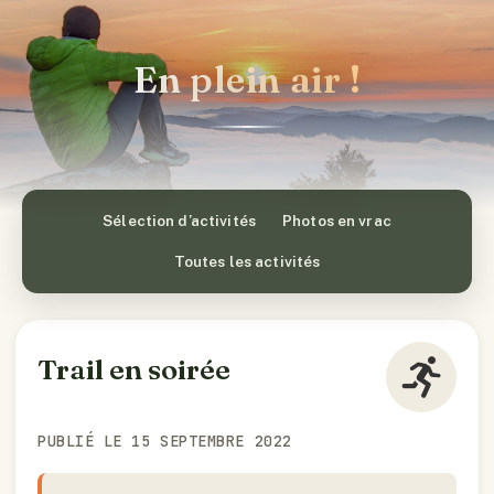
En plein air !
Sélection d’activités
Photos en vrac
Toutes les activités
Trail en soirée
PUBLIÉ LE 15 SEPTEMBRE 2022