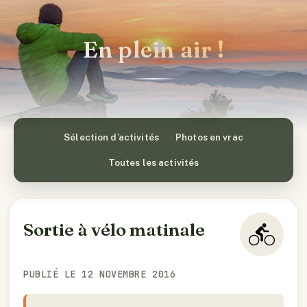
En plein air !
Sélection d’activités
Photos en vrac
Toutes les activités
Sortie à vélo matinale
PUBLIÉ LE 12 NOVEMBRE 2016