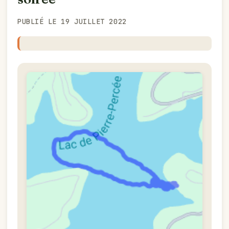
PUBLIÉ LE 19 JUILLET 2022