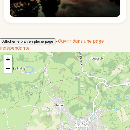
-
Ouvrir dans une page
Afficher le plan en pleine page
indépendante