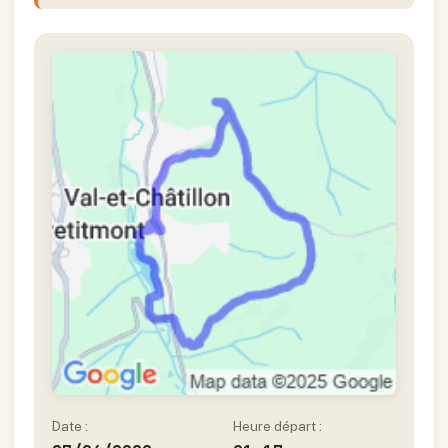
Date :
Heure départ :