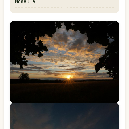
Moselle