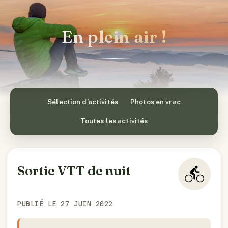
En plein air !
Sélection d’activités
Photos en vrac
Toutes les activités
Sortie VTT de nuit
PUBLIÉ LE 27 JUIN 2022